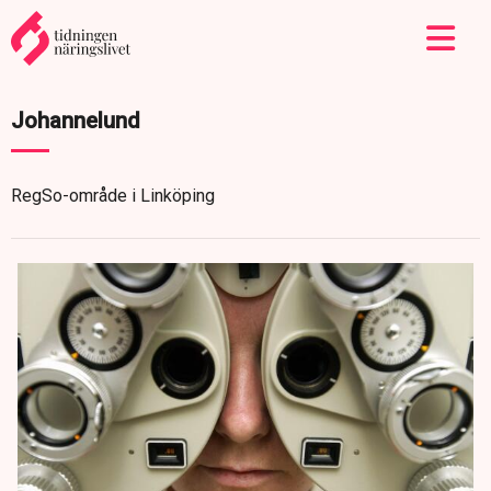
Johannelund
RegSo-område i Linköping