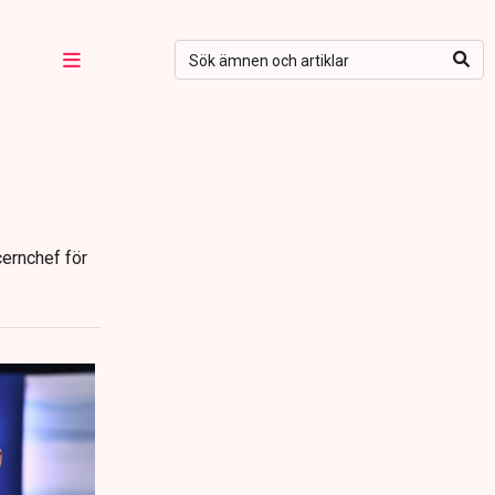
cernchef för