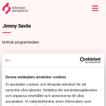
Jimmy Savile
brittisk programledare
Denna webbplats använder cookies
Vi använder cookies och liknande tekniker för att
utveckla våra tjänster, förbättra din användarupplevelse
och anpassa innehållet och annonserna till våra
användare. Vi vidarebefordrar även information som