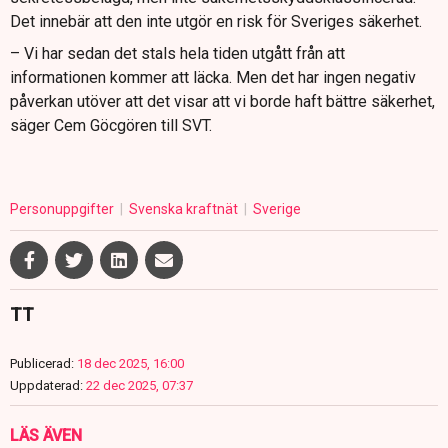
Det innebär att den inte utgör en risk för Sveriges säkerhet.
– Vi har sedan det stals hela tiden utgått från att
informationen kommer att läcka. Men det har ingen negativ
påverkan utöver att det visar att vi borde haft bättre säkerhet,
säger Cem Göcgören till SVT.
Personuppgifter
Svenska kraftnät
Sverige
TT
Publicerad:
18 dec 2025, 16:00
Uppdaterad:
22 dec 2025, 07:37
LÄS ÄVEN