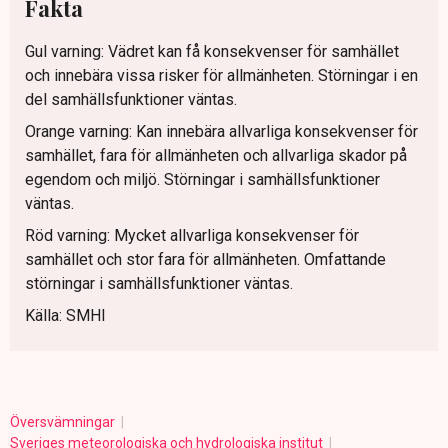
Fakta
Gul varning: Vädret kan få konsekvenser för samhället
och innebära vissa risker för allmänheten. Störningar i en
del samhällsfunktioner väntas.
Orange varning: Kan innebära allvarliga konsekvenser för
samhället, fara för allmänheten och allvarliga skador på
egendom och miljö. Störningar i samhällsfunktioner
väntas.
Röd varning: Mycket allvarliga konsekvenser för
samhället och stor fara för allmänheten. Omfattande
störningar i samhällsfunktioner väntas.
Källa: SMHI
Översvämningar
Sveriges meteorologiska och hydrologiska institut