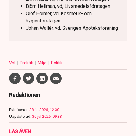
Björn Hellman, vd, Livsmedelsföretagen
Olof Holmer, vd, Kosmetik- och
hygienföretagen
Johan Wallér, vd, Sveriges Apoteksförening
Val
Praktik
Miljö
Politik
Redaktionen
Publicerad:
28 jul 2026, 12:30
Uppdaterad:
30 jul 2026, 09:33
LÄS ÄVEN