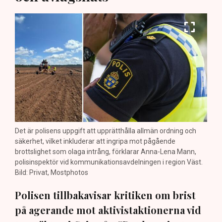
Det är polisens uppgift att upprätthålla allmän ordning och
säkerhet, vilket inkluderar att ingripa mot pågående
brottslighet som olaga intrång, förklarar Anna-Lena Mann,
polisinspektör vid kommunikationsavdelningen i region Väst.
Bild: Privat, Mostphotos
Polisen tillbakavisar kritiken om brist
på agerande mot aktivistaktionerna vid