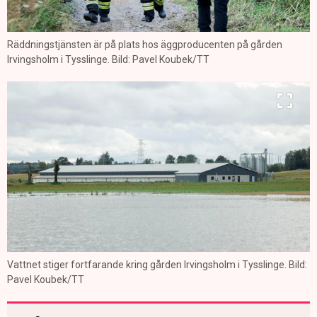
Räddningstjänsten är på plats hos äggproducenten på gården
Irvingsholm i Tysslinge. Bild: Pavel Koubek/TT
Vattnet stiger fortfarande kring gården Irvingsholm i Tysslinge. Bild:
Pavel Koubek/TT