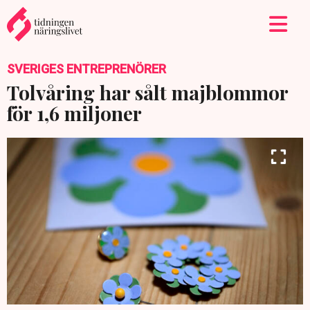
SVERIGES ENTREPRENÖRER
Tolvåring har sålt majblommor
för 1,6 miljoner