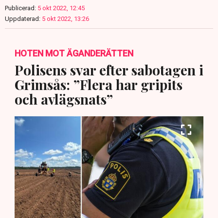
Publicerad:
5 okt 2022, 12:45
Uppdaterad:
5 okt 2022, 13:26
HOTEN MOT ÄGANDERÄTTEN
Polisens svar efter sabotagen i
Grimsås: ”Flera har gripits
och avlägsnats”