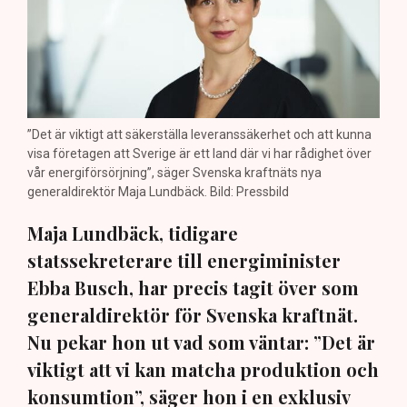
”Det är viktigt att säkerställa leveranssäkerhet och att kunna
visa företagen att Sverige är ett land där vi har rådighet över
vår energiförsörjning”, säger Svenska kraftnäts nya
generaldirektör Maja Lundbäck. Bild: Pressbild
Maja Lundbäck, tidigare
statssekreterare till energiminister
Ebba Busch, har precis tagit över som
generaldirektör för Svenska kraftnät.
Nu pekar hon ut vad som väntar: ”Det är
viktigt att vi kan matcha produktion och
konsumtion”, säger hon i en exklusiv