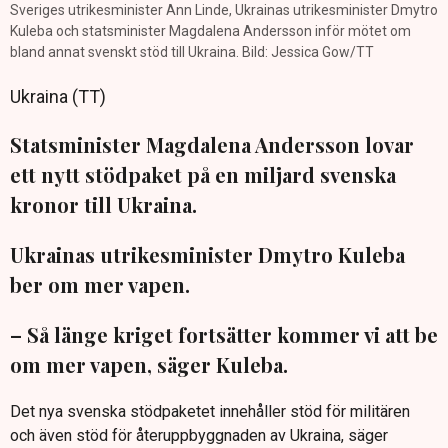
Sveriges utrikesminister Ann Linde, Ukrainas utrikesminister Dmytro
Kuleba och statsminister Magdalena Andersson inför mötet om
bland annat svenskt stöd till Ukraina. Bild: Jessica Gow/TT
Ukraina (TT)
Statsminister Magdalena Andersson lovar
ett nytt stödpaket på en miljard svenska
kronor till Ukraina.
Ukrainas utrikesminister Dmytro Kuleba
ber om mer vapen.
– Så länge kriget fortsätter kommer vi att be
om mer vapen, säger Kuleba.
Det nya svenska stödpaketet innehåller stöd för militären
och även stöd för återuppbyggnaden av Ukraina, säger