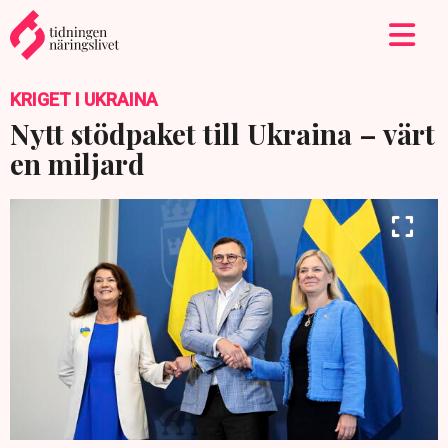
KRIGET I UKRAINA
Nytt stödpaket till Ukraina – värt
en miljard