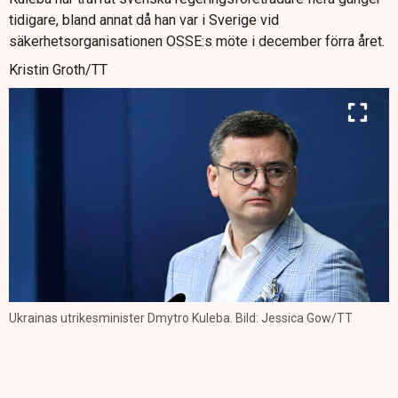
tidigare, bland annat då han var i Sverige vid
säkerhetsorganisationen OSSE:s möte i december förra året.
Kristin Groth/TT
Ukrainas utrikesminister Dmytro Kuleba. Bild: Jessica Gow/TT