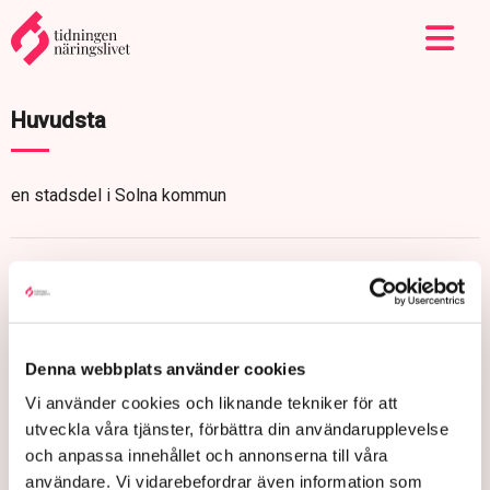
Huvudsta
en stadsdel i Solna kommun
Denna webbplats använder cookies
Vi använder cookies och liknande tekniker för att
utveckla våra tjänster, förbättra din användarupplevelse
och anpassa innehållet och annonserna till våra
användare. Vi vidarebefordrar även information som