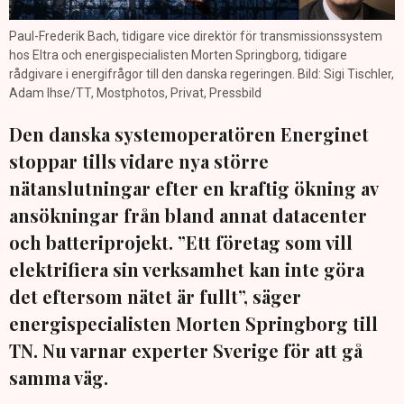
Paul-Frederik Bach, tidigare vice direktör för transmissionssystem
hos Eltra och energispecialisten Morten Springborg, tidigare
rådgivare i energifrågor till den danska regeringen. Bild: Sigi Tischler,
Adam Ihse/TT, Mostphotos, Privat, Pressbild
Den danska systemoperatören Energinet
stoppar tills vidare nya större
nätanslutningar efter en kraftig ökning av
ansökningar från bland annat datacenter
och batteriprojekt. ”Ett företag som vill
elektrifiera sin verksamhet kan inte göra
det eftersom nätet är fullt”, säger
energispecialisten Morten Springborg till
TN. Nu varnar experter Sverige för att gå
samma väg.