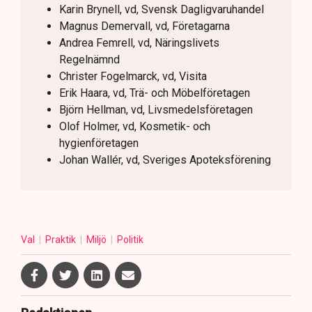
Karin Brynell, vd, Svensk Dagligvaruhandel
Magnus Demervall, vd, Företagarna
Andrea Femrell, vd, Näringslivets
Regelnämnd
Christer Fogelmarck, vd, Visita
Erik Haara, vd, Trä- och Möbelföretagen
Björn Hellman, vd, Livsmedelsföretagen
Olof Holmer, vd, Kosmetik- och
hygienföretagen
Johan Wallér, vd, Sveriges Apoteksförening
Val
Praktik
Miljö
Politik