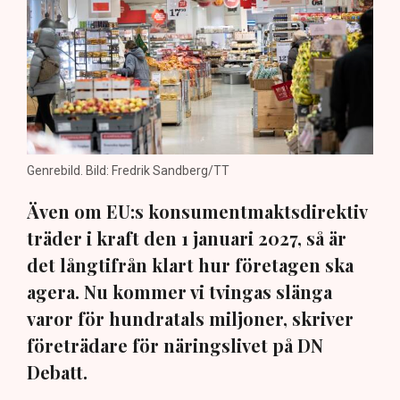
Genrebild. Bild: Fredrik Sandberg/TT
Även om EU:s konsumentmaktsdirektiv
träder i kraft den 1 januari 2027, så är
det långtifrån klart hur företagen ska
agera. Nu kommer vi tvingas slänga
varor för hundratals miljoner, skriver
företrädare för näringslivet på DN
Debatt.