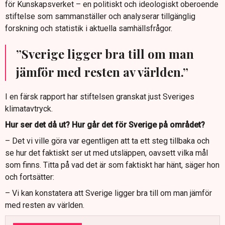
för Kunskapsverket – en politiskt och ideologiskt oberoende
stiftelse som sammanställer och analyserar tillgänglig
forskning och statistik i aktuella samhällsfrågor.
”Sverige ligger bra till om man
jämför med resten av världen.”
I en färsk rapport har stiftelsen granskat just Sveriges
klimatavtryck.
Hur ser det då ut? Hur går det för Sverige på området?
– Det vi ville göra var egentligen att ta ett steg tillbaka och
se hur det faktiskt ser ut med utsläppen, oavsett vilka mål
som finns. Titta på vad det är som faktiskt har hänt, säger hon
och fortsätter:
– Vi kan konstatera att Sverige ligger bra till om man jämför
med resten av världen.