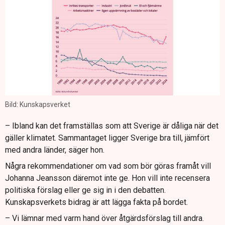
Bild: Kunskapsverket
– Ibland kan det framställas som att Sverige är dåliga när det
gäller klimatet. Sammantaget ligger Sverige bra till, jämfört
med andra länder, säger hon.
Några rekommendationer om vad som bör göras framåt vill
Johanna Jeansson däremot inte ge. Hon vill inte recensera
politiska förslag eller ge sig in i den debatten.
Kunskapsverkets bidrag är att lägga fakta på bordet.
– Vi lämnar med varm hand över åtgärdsförslag till andra.