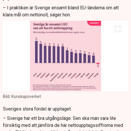
– I praktiken är Sverige ensamt bland EU-länderna om att
klara mål om nettonoll, säger hon.
Bild: Kunskapsverket
Sveriges stora fördel är upptaget.
– Sverige har ett bra utgångsläge. Sen ska man vara lite
försiktig med att jämföra de här nettoupptagssiffrorna med