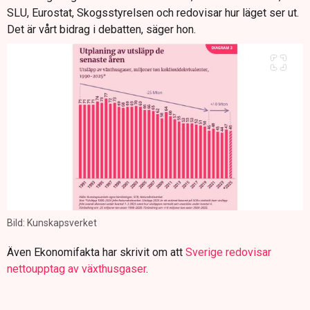
SLU, Eurostat, Skogsstyrelsen och redovisar hur läget ser ut.
Det är vårt bidrag i debatten, säger hon.
Bild: Kunskapsverket
Även Ekonomifakta har skrivit om att
Sverige redovisar
nettoupptag av växthusgaser
.