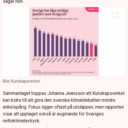
säger hon.
Bild: Kunskapsverket
Sammantaget hoppas Johanna Jeansson att Kunskapsverket
kan bidra till att göra den svenska klimatdebatten mindre
enkelspårig. Fokus ligger oftast på utsläppen, men rapporten
visar att upptaget också är avgörande för Sveriges
nettoklimatavtryck.