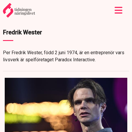
Fredrik Wester
Per Fredrik Wester, född 2 juni 1974, är en entreprenör vars
livsverk är spelföretaget Paradox Interactive.