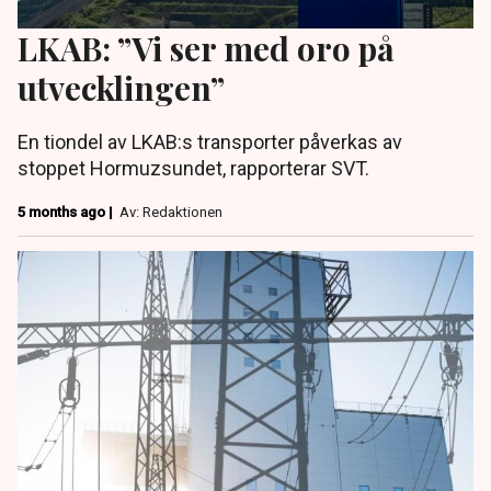
LKAB: ”Vi ser med oro på
utvecklingen”
En tiondel av LKAB:s transporter påverkas av
stoppet Hormuzsundet, rapporterar SVT.
5 months ago |
Av: Redaktionen