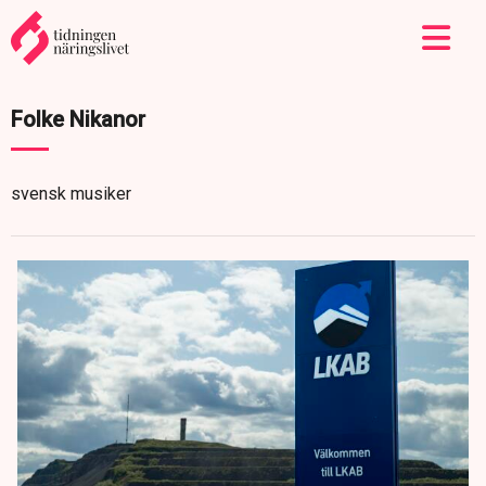
Folke Nikanor
svensk musiker