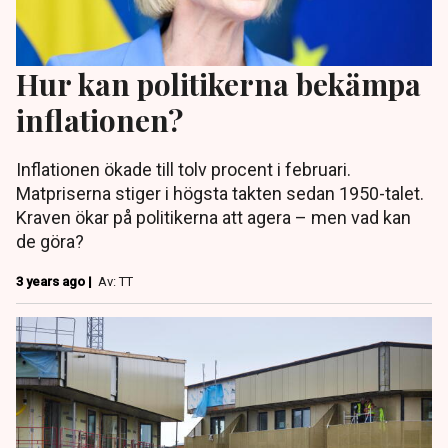
Hur kan politikerna bekämpa
inflationen?
Inflationen ökade till tolv procent i februari.
Matpriserna stiger i högsta takten sedan 1950-talet.
Kraven ökar på politikerna att agera – men vad kan
de göra?
3 years ago |
Av: TT