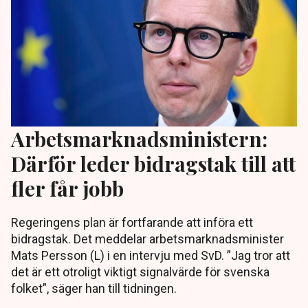
Arbetsmarknadsministern:
Därför leder bidragstak till att
fler får jobb
Regeringens plan är fortfarande att införa ett
bidragstak. Det meddelar arbetsmarknadsminister
Mats Persson (L) i en intervju med SvD. ”Jag tror att
det är ett otroligt viktigt signalvärde för svenska
folket”, säger han till tidningen.