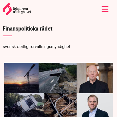
Finanspolitiska rådet
svensk statlig förvaltningsmyndighet