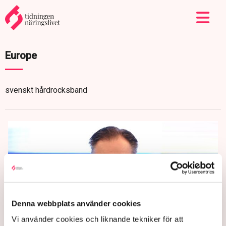
Europe
svenskt hårdrocksband
Denna webbplats använder cookies
Vi använder cookies och liknande tekniker för att