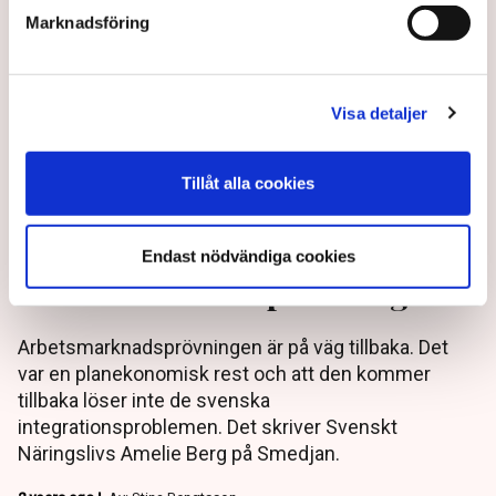
Marknadsföring
Visa detaljer
Tillåt alla cookies
Expert: Lönegolvet en
återgång till
Endast nödvändiga cookies
arbetsmarknadsprövningar
Arbetsmarknadsprövningen är på väg tillbaka. Det
var en planekonomisk rest och att den kommer
tillbaka löser inte de svenska
integrationsproblemen. Det skriver Svenskt
Näringslivs Amelie Berg på Smedjan.