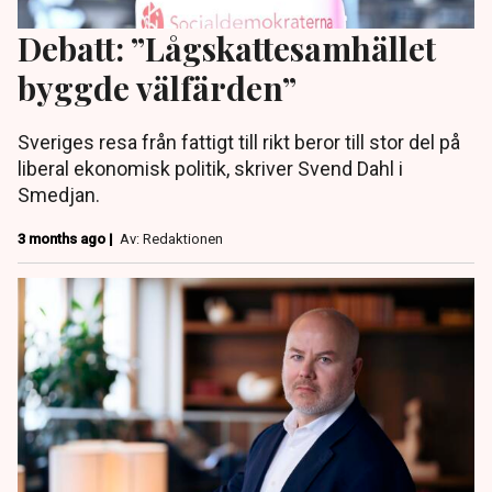
Debatt: ”Lågskattesamhället
byggde välfärden”
Sveriges resa från fattigt till rikt beror till stor del på
liberal ekonomisk politik, skriver Svend Dahl i
Smedjan.
3 months ago |
Av: Redaktionen