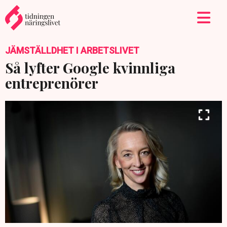
JÄMSTÄLLDHET I ARBETSLIVET
Så lyfter Google kvinnliga
entreprenörer