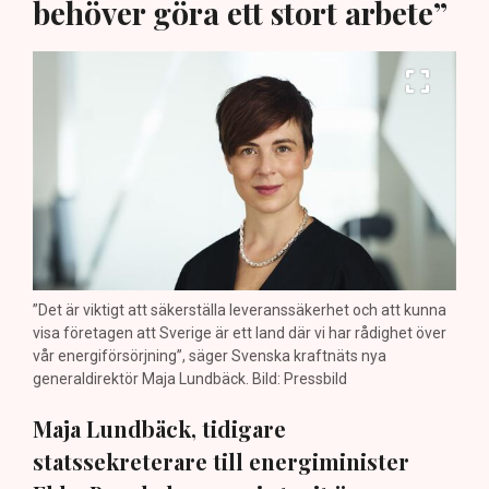
behöver göra ett stort arbete”
”Det är viktigt att säkerställa leveranssäkerhet och att kunna
visa företagen att Sverige är ett land där vi har rådighet över
vår energiförsörjning”, säger Svenska kraftnäts nya
generaldirektör Maja Lundbäck. Bild: Pressbild
Maja Lundbäck, tidigare
statssekreterare till energiminister