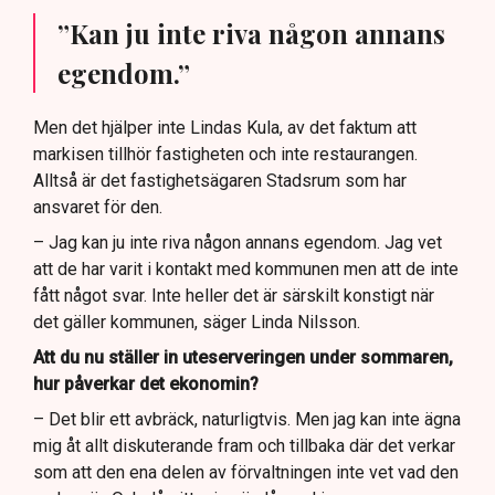
”Kan ju inte riva någon annans
egendom.”
Men det hjälper inte Lindas Kula, av det faktum att
markisen tillhör fastigheten och inte restaurangen.
Alltså är det fastighetsägaren Stadsrum som har
ansvaret för den.
– Jag kan ju inte riva någon annans egendom. Jag vet
att de har varit i kontakt med kommunen men att de inte
fått något svar. Inte heller det är särskilt konstigt när
det gäller kommunen, säger Linda Nilsson.
Att du nu ställer in uteserveringen under sommaren,
hur påverkar det ekonomin?
– Det blir ett avbräck, naturligtvis. Men jag kan inte ägna
mig åt allt diskuterande fram och tillbaka där det verkar
som att den ena delen av förvaltningen inte vet vad den