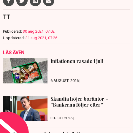
TT
Publicerad:
30 aug 2021, 07:02
Uppdaterad:
31 aug 2021, 07:26
LÄS ÄVEN
Inflationen rasade i juli
6 AUGUSTI 2026 |
Skandia höjer boräntor –
”Bankerna följer efter”
30 JULI 2026 |