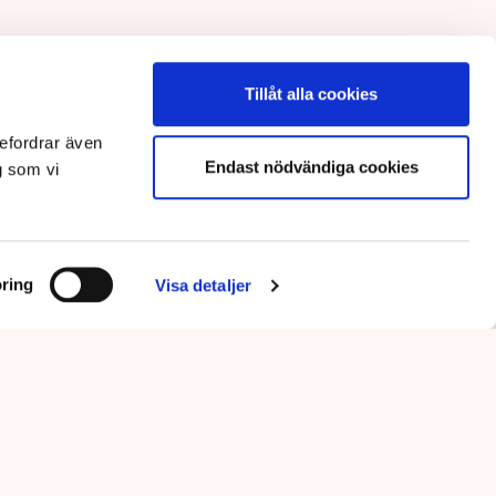
Tillåt alla cookies
efordrar även
Endast nödvändiga cookies
g som vi
ring
Visa detaljer