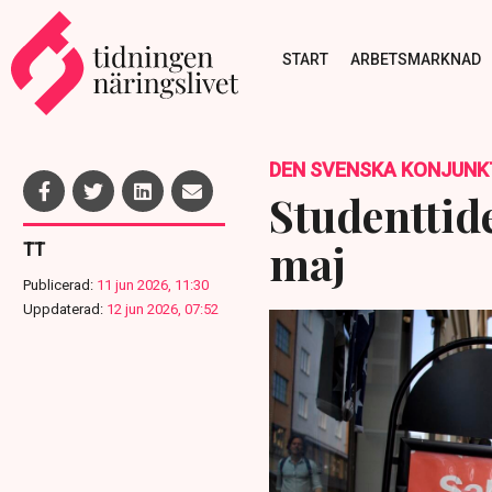
START
ARBETSMARKNAD
DEN SVENSKA KONJUNK
Studenttid
maj
TT
Publicerad:
11 jun 2026, 11:30
Uppdaterad:
12 jun 2026, 07:52