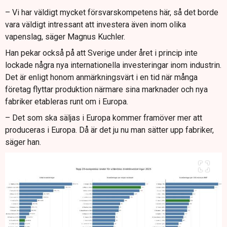
– Vi har väldigt mycket försvarskompetens här, så det borde
vara väldigt intressant att investera även inom olika
vapenslag, säger Magnus Kuchler.
Han pekar också på att Sverige under året i princip inte
lockade några nya internationella investeringar inom industrin.
Det är enligt honom anmärkningsvärt i en tid när många
företag flyttar produktion närmare sina marknader och nya
fabriker etableras runt om i Europa.
– Det som ska säljas i Europa kommer framöver mer att
produceras i Europa. Då är det ju nu man sätter upp fabriker,
säger han.