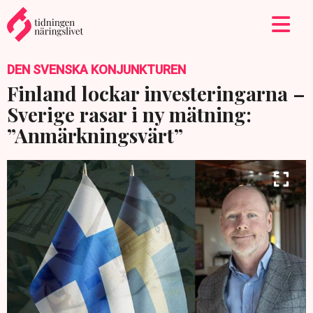
DEN SVENSKA KONJUNKTUREN
Finland lockar investeringarna –
Sverige rasar i ny mätning:
”Anmärkningsvärt”