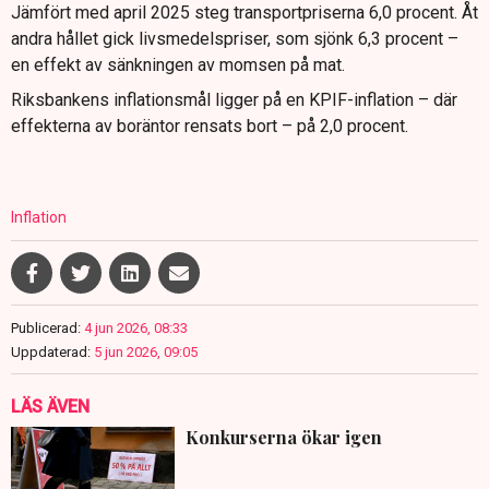
Jämfört med april 2025 steg transportpriserna 6,0 procent. Åt
andra hållet gick livsmedelspriser, som sjönk 6,3 procent –
en effekt av sänkningen av momsen på mat.
Riksbankens inflationsmål ligger på en KPIF-inflation – där
effekterna av boräntor rensats bort – på 2,0 procent.
Inflation
Publicerad:
4 jun 2026, 08:33
Uppdaterad:
5 jun 2026, 09:05
LÄS ÄVEN
Konkurserna ökar igen