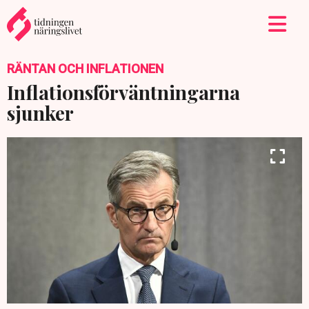
RÄNTAN OCH INFLATIONEN
Inflationsförväntningarna
sjunker