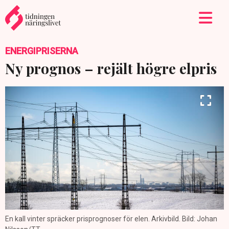
ENERGIPRISERNA
Ny prognos – rejält högre elpris
En kall vinter spräcker prisprognoser för elen. Arkivbild. Bild: Johan