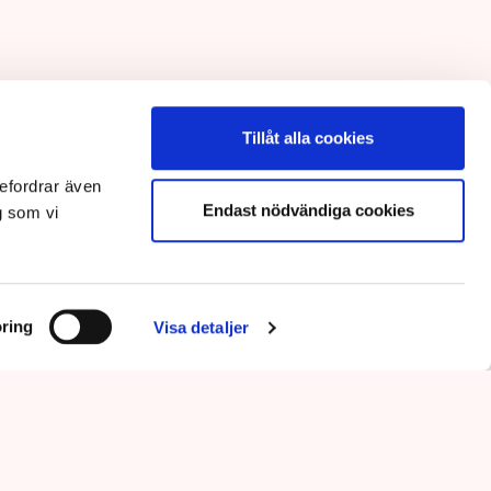
Tillåt alla cookies
efordrar även
Endast nödvändiga cookies
g som vi
ring
Visa detaljer