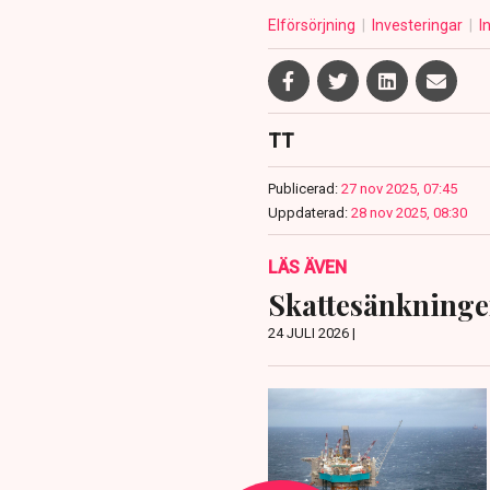
Elförsörjning
Investeringar
I
TT
Publicerad:
27 nov 2025, 07:45
Uppdaterad:
28 nov 2025, 08:30
LÄS ÄVEN
Skattesänkninge
24 JULI 2026 |