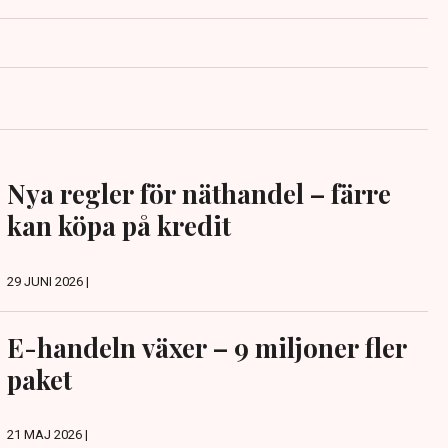
Nya regler för näthandel – färre
kan köpa på kredit
29 JUNI 2026 |
E-handeln växer – 9 miljoner fler
paket
21 MAJ 2026 |