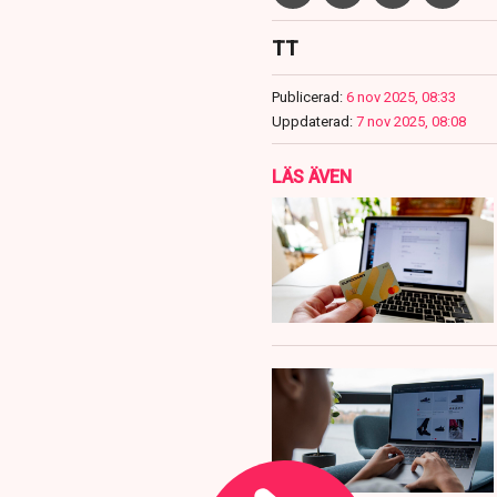
TT
Publicerad:
6 nov 2025, 08:33
Uppdaterad:
7 nov 2025, 08:08
LÄS ÄVEN