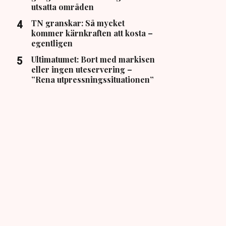
utsatta områden
TN granskar: Så mycket
kommer kärnkraften att kosta –
egentligen
Ultimatumet: Bort med markisen
eller ingen uteservering –
”Rena utpressningssituationen”