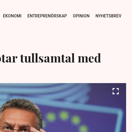
EKONOMI
ENTREPRENÖRSKAP
OPINION
NYHETSBREV
tar tullsamtal med