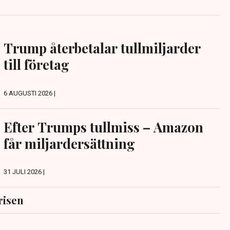
Trump återbetalar tullmiljarder
till företag
6 AUGUSTI 2026 |
Efter Trumps tullmiss – Amazon
får miljardersättning
31 JULI 2026 |
risen