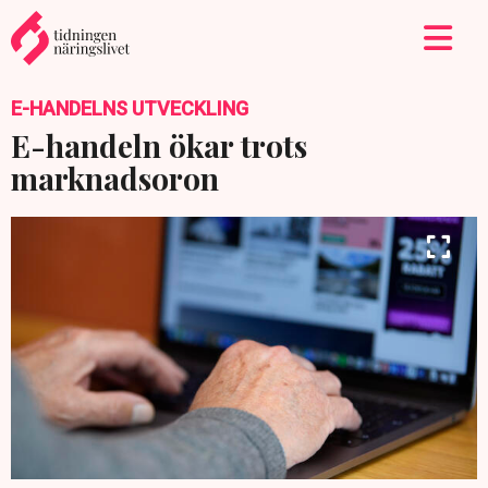
E-HANDELNS UTVECKLING
E-handeln ökar trots
marknadsoron