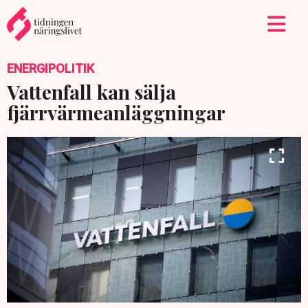
ENERGIPOLITIK
Vattenfall kan sälja
fjärrvärmeanläggningar