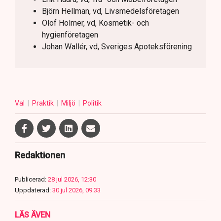
Björn Hellman, vd, Livsmedelsföretagen
Olof Holmer, vd, Kosmetik- och
hygienföretagen
Johan Wallér, vd, Sveriges Apoteksförening
Val
Praktik
Miljö
Politik
Redaktionen
Publicerad:
28 jul 2026, 12:30
Uppdaterad:
30 jul 2026, 09:33
LÄS ÄVEN