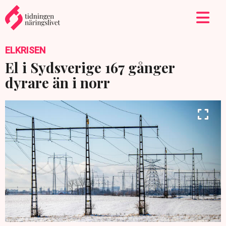
ELKRISEN
El i Sydsverige 167 gånger
dyrare än i norr