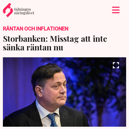
RÄNTAN OCH INFLATIONEN
Storbanken: Misstag att inte
sänka räntan nu