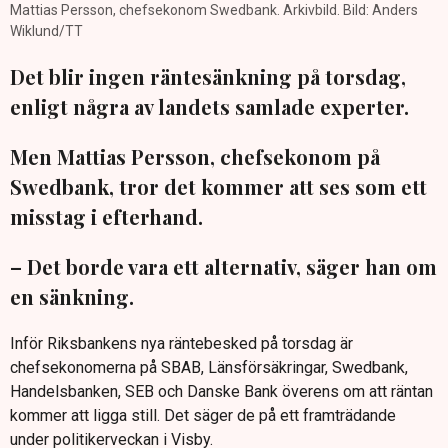
Mattias Persson, chefsekonom Swedbank. Arkivbild. Bild: Anders
Wiklund/TT
Det blir ingen räntesänkning på torsdag,
enligt några av landets samlade experter.
Men Mattias Persson, chefsekonom på
Swedbank, tror det kommer att ses som ett
misstag i efterhand.
– Det borde vara ett alternativ, säger han om
en sänkning.
Inför Riksbankens nya räntebesked på torsdag är
chefsekonomerna på SBAB, Länsförsäkringar, Swedbank,
Handelsbanken, SEB och Danske Bank överens om att räntan
kommer att ligga still. Det säger de på ett framträdande
under politikerveckan i Visby.