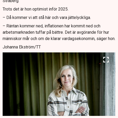
Stråberg.
Trots det är hon optimist inför 2025.
– Då kommer vi att stå här och vara jättelyckliga.
– Räntan kommer ned, inflationen har kommit ned och
arbetsmarknaden tuffar på bättre. Det är avgörande för hur
människor mår och om de klarar vardagsekonomin, säger hon.
Johanna Ekström/TT