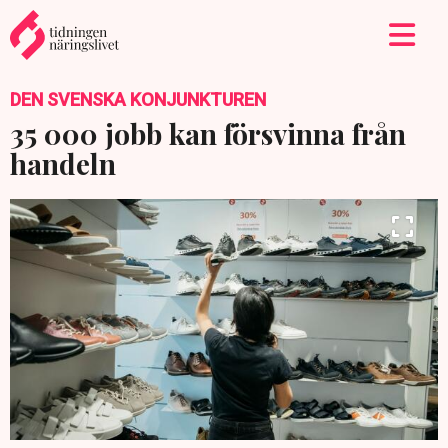
DEN SVENSKA KONJUNKTUREN
35 000 jobb kan försvinna från
handeln