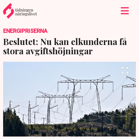
ENERGIPRISERNA
Beslutet: Nu kan elkunderna få
stora avgiftshöjningar