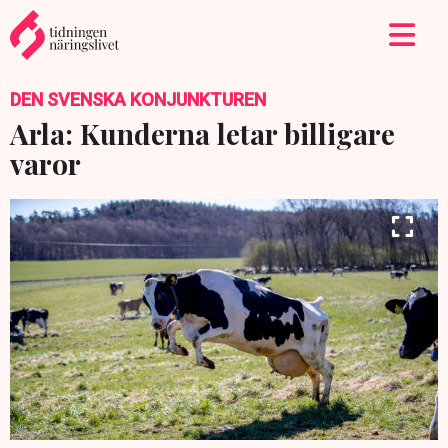
DEN SVENSKA KONJUNKTUREN
Arla: Kunderna letar billigare
varor