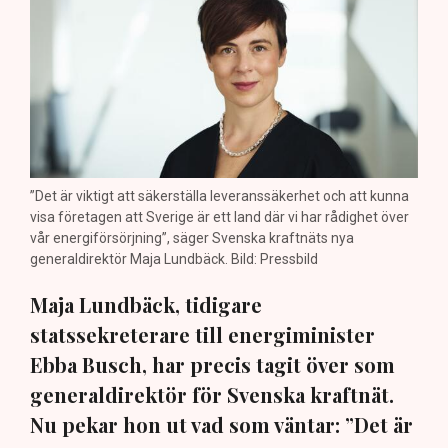
”Det är viktigt att säkerställa leveranssäkerhet och att kunna
visa företagen att Sverige är ett land där vi har rådighet över
vår energiförsörjning”, säger Svenska kraftnäts nya
generaldirektör Maja Lundbäck. Bild: Pressbild
Maja Lundbäck, tidigare
statssekreterare till energiminister
Ebba Busch, har precis tagit över som
generaldirektör för Svenska kraftnät.
Nu pekar hon ut vad som väntar: ”Det är