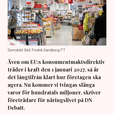
Genrebild. Bild: Fredrik Sandberg/TT
Även om EU:s konsumentmaktsdirektiv
träder i kraft den 1 januari 2027, så är
det långtifrån klart hur företagen ska
agera. Nu kommer vi tvingas slänga
varor för hundratals miljoner, skriver
företrädare för näringslivet på DN
Debatt.