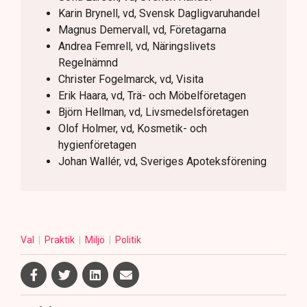
Karin Brynell, vd, Svensk Dagligvaruhandel
Magnus Demervall, vd, Företagarna
Andrea Femrell, vd, Näringslivets
Regelnämnd
Christer Fogelmarck, vd, Visita
Erik Haara, vd, Trä- och Möbelföretagen
Björn Hellman, vd, Livsmedelsföretagen
Olof Holmer, vd, Kosmetik- och
hygienföretagen
Johan Wallér, vd, Sveriges Apoteksförening
Val
Praktik
Miljö
Politik