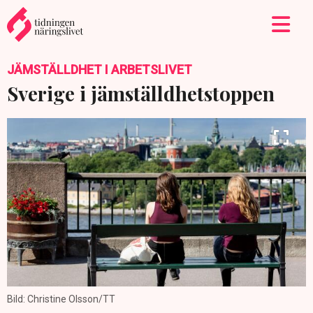
JÄMSTÄLLDHET I ARBETSLIVET
Sverige i jämställdhetstoppen
Bild: Christine Olsson/TT