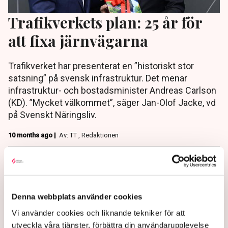
Trafikverkets plan: 25 år för
att fixa järnvägarna
Trafikverket har presenterat en ”historiskt stor
satsning” på svensk infrastruktur. Det menar
infrastruktur- och bostadsminister Andreas Carlson
(KD). ”Mycket välkommet”, säger Jan-Olof Jacke, vd
på Svenskt Näringsliv.
10 months ago |
Av: TT , Redaktionen
Denna webbplats använder cookies
Vi använder cookies och liknande tekniker för att
utveckla våra tjänster, förbättra din användarupplevelse