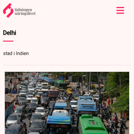
Delhi
stad i Indien