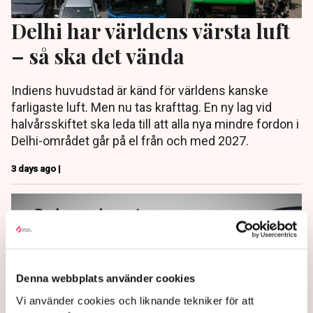
Delhi har världens värsta luft
– så ska det vända
Indiens huvudstad är känd för världens kanske
farligaste luft. Men nu tas krafttag. En ny lag vid
halvårsskiftet ska leda till att alla nya mindre fordon i
Delhi-området går på el från och med 2027.
3 days ago |
Denna webbplats använder cookies
Vi använder cookies och liknande tekniker för att