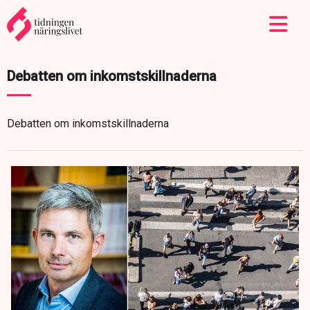
Debatten om inkomstskillnaderna
Debatten om inkomstskillnaderna