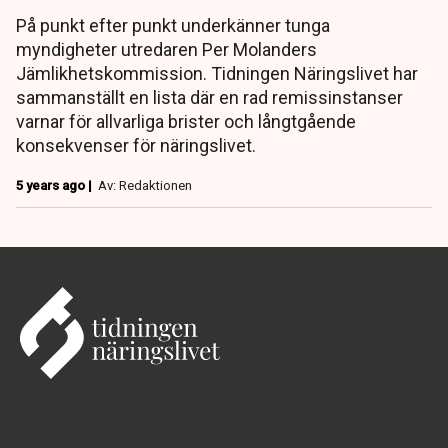
På punkt efter punkt underkänner tunga
myndigheter utredaren Per Molanders
Jämlikhetskommission. Tidningen Näringslivet har
sammanställt en lista där en rad remissinstanser
varnar för allvarliga brister och långtgående
konsekvenser för näringslivet.
5 years ago |
Av: Redaktionen