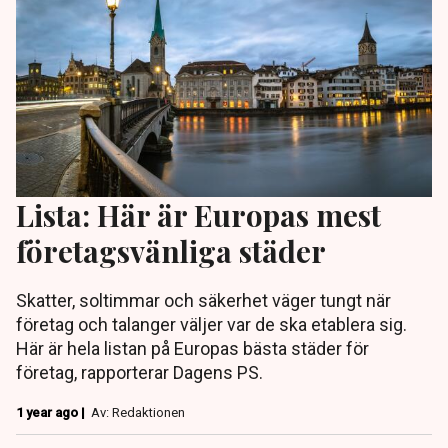
Lista: Här är Europas mest
företagsvänliga städer
Skatter, soltimmar och säkerhet väger tungt när
företag och talanger väljer var de ska etablera sig.
Här är hela listan på Europas bästa städer för
företag, rapporterar Dagens PS.
1 year ago |
Av: Redaktionen