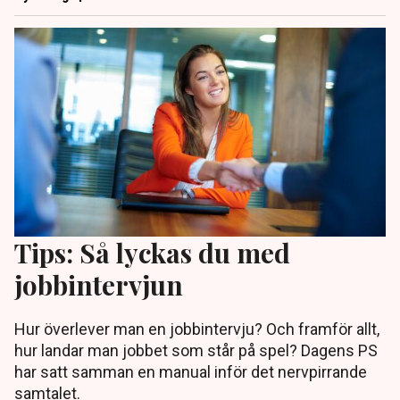
Tips: Så lyckas du med
jobbintervjun
Hur överlever man en jobbintervju? Och framför allt,
hur landar man jobbet som står på spel? Dagens PS
har satt samman en manual inför det nervpirrande
samtalet.