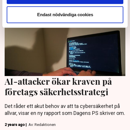
Endast nödvändiga cookies
AI-attacker ökar kraven på
företags säkerhetsstrategi
Det råder ett akut behov av att ta cybersäkerhet på
allvar, visar en ny rapport som Dagens PS skriver om.
2 years ago |
Av: Redaktionen