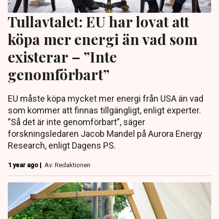
Tullavtalet: EU har lovat att
köpa mer energi än vad som
existerar – ”Inte
genomförbart”
EU måste köpa mycket mer energi från USA än vad
som kommer att finnas tillgängligt, enligt experter.
”Så det är inte genomförbart”, säger
forskningsledaren Jacob Mandel på Aurora Energy
Research, enligt Dagens PS.
1 year ago |
Av: Redaktionen