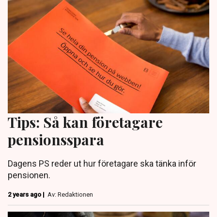
Tips: Så kan företagare
pensionsspara
Dagens PS reder ut hur företagare ska tänka inför
pensionen.
2 years ago |
Av: Redaktionen