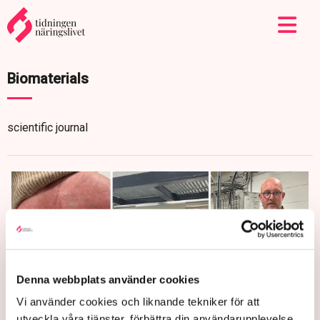
Biomaterials
scientific journal
Denna webbplats använder cookies
Vi använder cookies och liknande tekniker för att
utveckla våra tjänster, förbättra din användarupplevelse