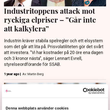
Industritoppens attack mot
ryckiga elpriser – ”Går inte
att kalkylera”
Industrin kräver stabila spelregler och ett elsystem
som det går att lita på. Prisvolatiliteten gör det svårt
att investera. ”Vi har kostnader på 20 öre ena dagen
och 3 kronor nästa”, säger Lennart Evrell,
styrelseordförande för SSAB.
1 year ago |
Av: Martin Berg
Denna webbplats använder cookies