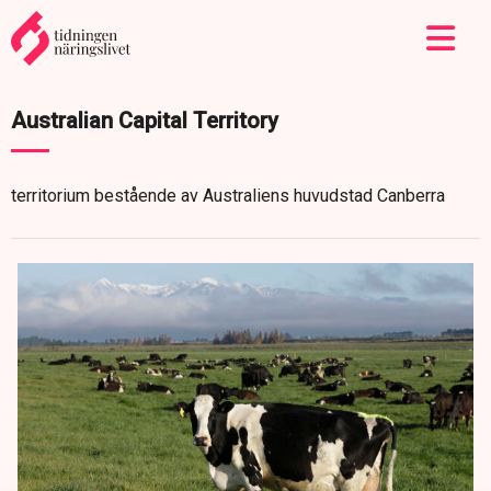
Australian Capital Territory
territorium bestående av Australiens huvudstad Canberra