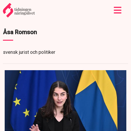
Åsa Romson
svensk jurist och politiker