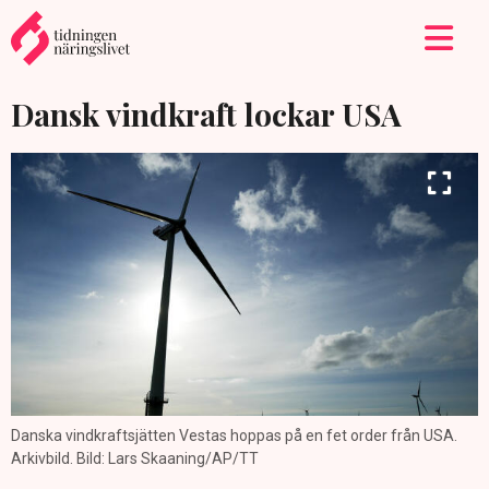
Dansk vindkraft lockar USA
Danska vindkraftsjätten Vestas hoppas på en fet order från USA.
Arkivbild. Bild: Lars Skaaning/AP/TT