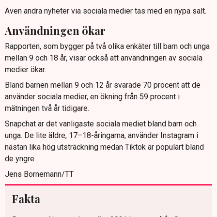
Även andra nyheter via sociala medier tas med en nypa salt.
Användningen ökar
Rapporten, som bygger på två olika enkäter till barn och unga
mellan 9 och 18 år, visar också att användningen av sociala
medier ökar.
Bland barnen mellan 9 och 12 år svarade 70 procent att de
använder sociala medier, en ökning från 59 procent i
mätningen två år tidigare.
Snapchat är det vanligaste sociala mediet bland barn och
unga. De lite äldre, 17–18-åringarna, använder Instagram i
nästan lika hög utsträckning medan Tiktok är populärt bland
de yngre.
Jens Bornemann/TT
Fakta