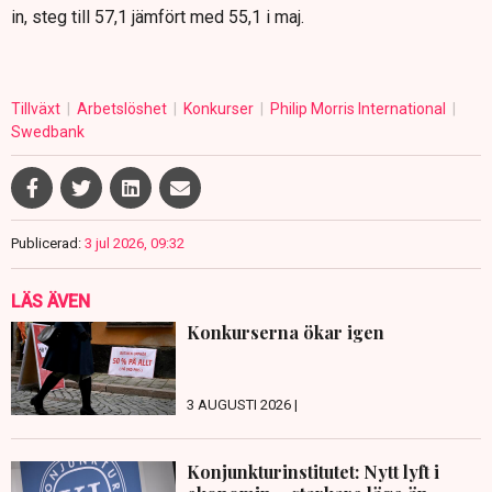
in, steg till 57,1 jämfört med 55,1 i maj.
Tillväxt
Arbetslöshet
Konkurser
Philip Morris International
Swedbank
Publicerad:
3 jul 2026, 09:32
LÄS ÄVEN
Konkurserna ökar igen
3 AUGUSTI 2026 |
Konjunkturinstitutet: Nytt lyft i