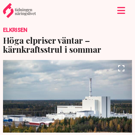
ELKRISEN
Höga elpriser väntar –
kärnkraftsstrul i sommar