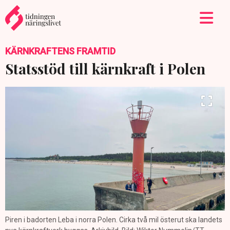
KÄRNKRAFTENS FRAMTID
Statsstöd till kärnkraft i Polen
Piren i badorten Leba i norra Polen. Cirka två mil österut ska landets